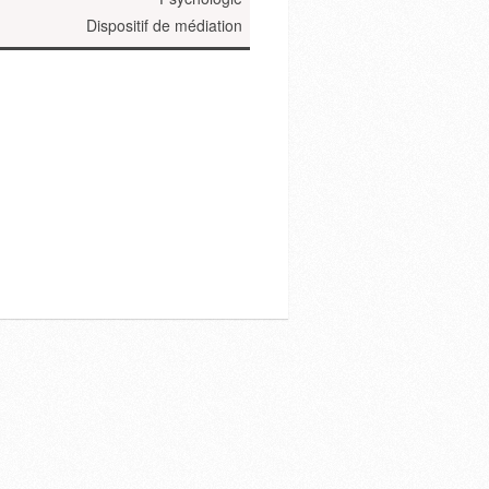
Dispositif de médiation