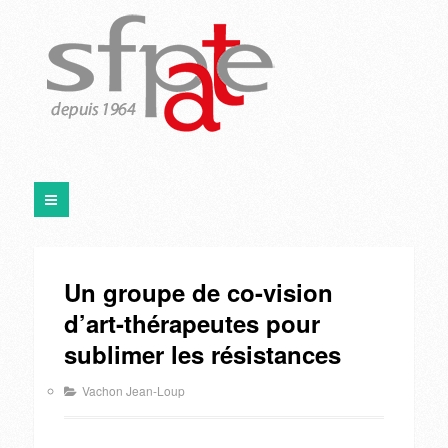
Un groupe de co-vision
d’art-thérapeutes pour
sublimer les résistances
Vachon Jean-Loup