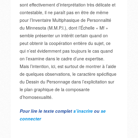
sont effectivement d’interprétation très délicate et
contestable, il ne paraît pas en être de même
pour l’Inventaire Multiphasique de Personnalité
du Minnesota (M.M.P.I.), dont l’Échelle « Mf »
semble présenter un intérêt certain quand on
peut obtenir la coopération entière du sujet, ce
qui n’est évidemment pas toujours le cas quand
on l’examine dans le cadre d’une expertise.
Mais l’intention, ici, est surtout de montrer à l’aide
de quelques observations, le caractère spécifique
du Dessin du Personnage dans l’explicitation sur
le plan graphique de la composante
d’homosexualité.
Pour lire le texte complet
s’inscrire
ou
se
connecter