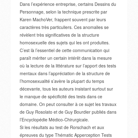
Dans l’expérience entreprise, certains Dessins du
Personnage, selon la technique prescrite par
Karen MachoVer, frappent souvent par leurs
caractères très particuliers. Ces anomalies se
révèlent très significatives de la structure
homosexuelle des sujets qui les ont produites.
C’est là l’essentiel de cette communication qui
paraît mériter un certain intérêt dans la mesure
où la lecture de la littérature sur l’apport des tests
mentaux dans l’appréciation de la structure de
l’homosexualité s’avère la plupart du temps
décevante, tous les auteurs insistant surtout sur
le manque de spécificité des tests dans ce
domaine. On peut consulter à ce sujet les travaux
de Guy Rosolato et de Guy Bourdier publiés dans
l’Encyclopédie Médico-Chirurgicale.
Si les résultats au test de Rorschach et aux
épreuves du type Thématic Apperception Tests