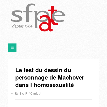
Le test du dessin du
personnage de Machover
dans l’homosexualité
Bye R.
/
Carrie J.