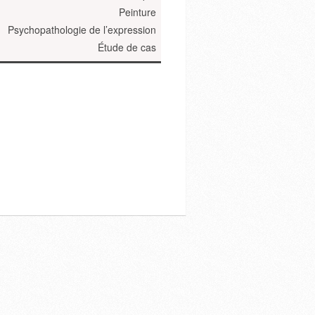
Peinture
Psychopathologie de l’expression
Étude de cas