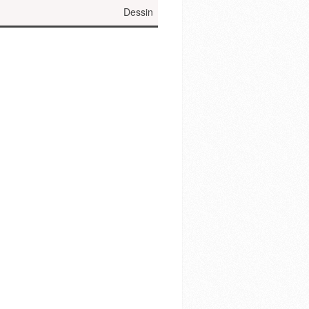
Dessin