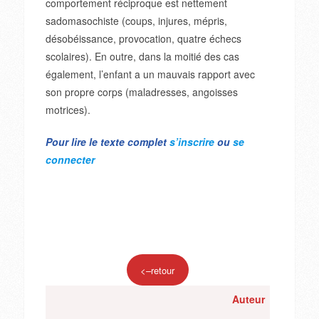
comportement réciproque est nettement
sadomasochiste (coups, injures, mépris,
désobéissance, provocation, quatre échecs
scolaires). En outre, dans la moitié des cas
également, l’enfant a un mauvais rapport avec
son propre corps (maladresses, angoisses
motrices).
Pour lire le texte complet
s’inscrire
ou
se
connecter
<–retour
Auteur