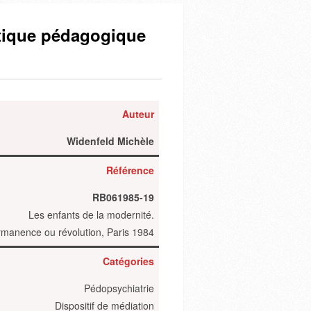
atique pédagogique
Auteur
Widenfeld Michèle
Référence
RB061985-19
Les enfants de la modernité.
manence ou révolution, Paris 1984
Catégories
Pédopsychiatrie
Dispositif de médiation