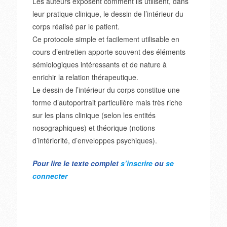
Les auteurs exposent comment ils utilisent, dans
leur pratique clinique, le dessin de l’intérieur du
corps réalisé par le patient.
Ce protocole simple et facilement utilisable en
cours d’entretien apporte souvent des éléments
sémiologiques intéressants et de nature à
enrichir la relation thérapeutique.
Le dessin de l’intérieur du corps constitue une
forme d’autoportrait particulière mais très riche
sur les plans clinique (selon les entités
nosographiques) et théorique (notions
d’intériorité, d’enveloppes psychiques).
Pour lire le texte complet
s’inscrire
ou
se
connecter