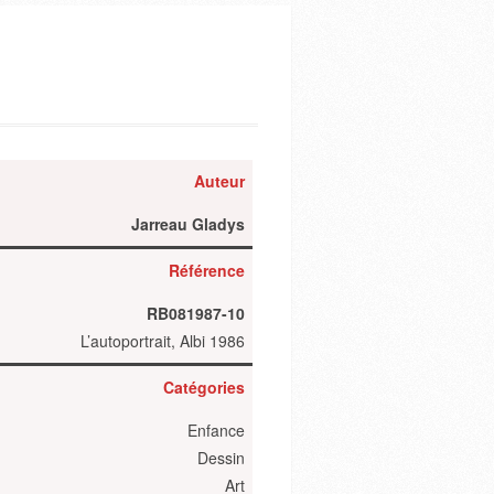
Auteur
Jarreau Gladys
Référence
RB081987-10
L’autoportrait, Albi 1986
Catégories
Enfance
Dessin
Art