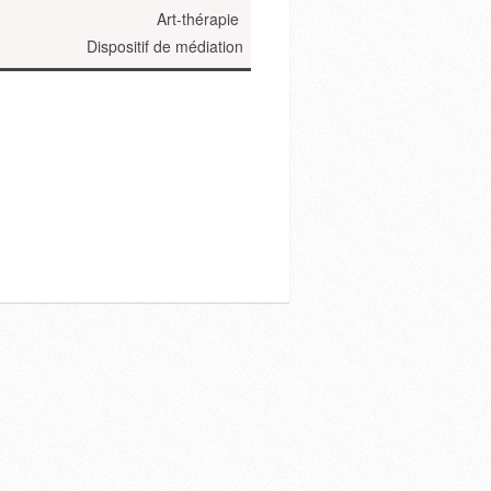
Art-thérapie
Dispositif de médiation