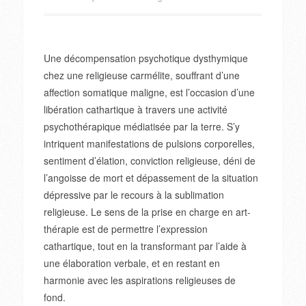
Une décompensation psychotique dysthymique
chez une religieuse carmélite, souffrant d’une
affection somatique maligne, est l’occasion d’une
libération cathartique à travers une activité
psychothérapique médiatisée par la terre. S’y
intriquent manifestations de pulsions corporelles,
sentiment d’élation, conviction religieuse, déni de
l’angoisse de mort et dépassement de la situation
dépressive par le recours à la sublimation
religieuse. Le sens de la prise en charge en art-
thérapie est de permettre l’expression
cathartique, tout en la transformant par l’aide à
une élaboration verbale, et en restant en
harmonie avec les aspirations religieuses de
fond.