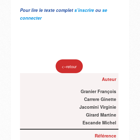
Pour lire le texte complet
s’inscrire
ou
se
connecter
<–retour
Auteur
Granier François
Carrere Ginette
Jacomini Virginie
Girard Martine
Escande Michel
Référence