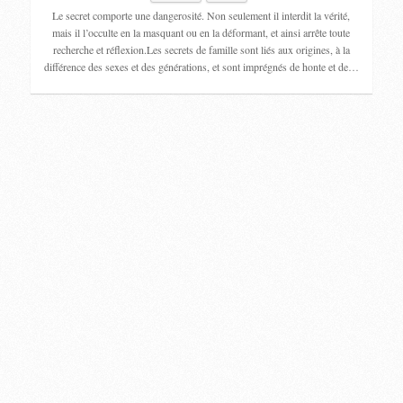
Le secret comporte une dangerosité. Non seulement il interdit la vérité,
mais il l’occulte en la masquant ou en la déformant, et ainsi arrête toute
recherche et réflexion.Les secrets de famille sont liés aux origines, à la
différence des sexes et des générations, et sont imprégnés de honte et de…