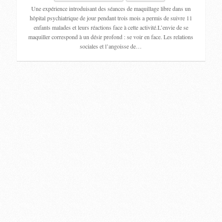
Une expérience introduisant des séances de maquillage libre dans un
hôpital psychiatrique de jour pendant trois mois a permis de suivre 11
enfants malades et leurs réactions face à cette activité.L’envie de se
maquiller correspond à un désir profond : se voir en face. Les relations
sociales et l’angoisse de…