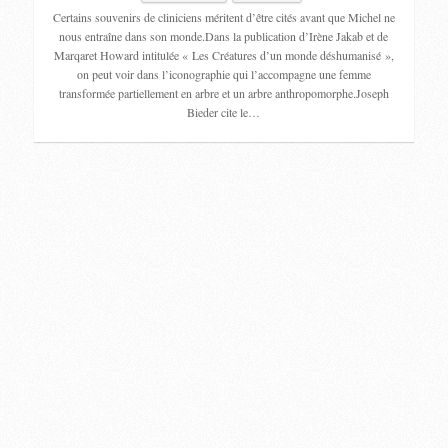
Certains souvenirs de cliniciens méritent d’être cités avant que Michel ne
nous entraîne dans son monde.Dans la publication d’Irène Jakab et de
Marqaret Howard intitulée « Les Créatures d’un monde déshumanisé »,
on peut voir dans l’iconographie qui l’accompagne une femme
transformée partiellement en arbre et un arbre anthropomorphe.Joseph
Bieder cite le…