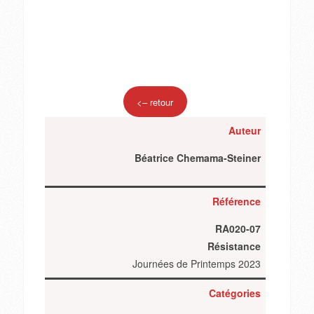
<– retour
Auteur
Béatrice Chemama-Steiner
Référence
RA020-07
Résistance
Journées de Printemps 2023
Catégories