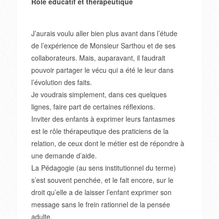
Rôle éducatif et thérapeutique
J’aurais voulu aller bien plus avant dans l’étude
de l’expérience de Monsieur Sarthou et de ses
collaborateurs. Mais, auparavant, il faudrait
pouvoir partager le vécu qui a été le leur dans
l’évolution des faits.
Je voudrais simplement, dans ces quelques
lignes, faire part de certaines réflexions.
Inviter des enfants à exprimer leurs fantasmes
est le rôle thérapeutique des praticiens de la
relation, de ceux dont le métier est de répondre à
une demande d’aide.
La Pédagogie (au sens institutionnel du terme)
s’est souvent penchée, et le fait encore, sur le
droit qu’elle a de laisser l’enfant exprimer son
message sans le frein rationnel de la pensée
adulte.