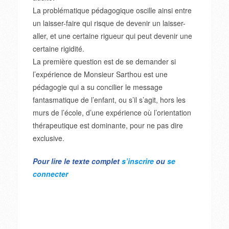
La problématique pédagogique oscille ainsi entre
un laisser-faire qui risque de devenir un laisser-
aller, et une certaine rigueur qui peut devenir une
certaine rigidité.
La première question est de se demander si
l’expérience de Monsieur Sarthou est une
pédagogie qui a su concilier le message
fantasmatique de l’enfant, ou s’il s’agit, hors les
murs de l’école, d’une expérience où l’orientation
thérapeutique est dominante, pour ne pas dire
exclusive.
Pour lire le texte complet
s’inscrire
ou
se
connecter