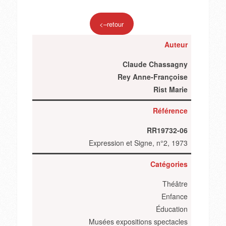
<–retour
Auteur
Claude Chassagny
Rey Anne-Françoise
Rist Marie
Référence
RR19732-06
Expression et Signe, n°2, 1973
Catégories
Théâtre
Enfance
Éducation
Musées expositions spectacles