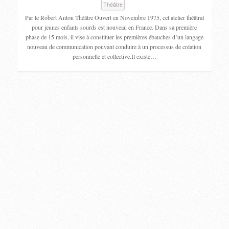
Théâtre
Par le Robert Anton Théâtre Ouvert en Novembre 1975, cet atelier théâtral
pour jeunes enfants sourds est nouveau en France. Dans sa première
phase de 15 mois, il vise à constituer les premières ébauches d’un langage
nouveau de communication pouvant conduire à un processus de création
personnelle et collective.Il existe…