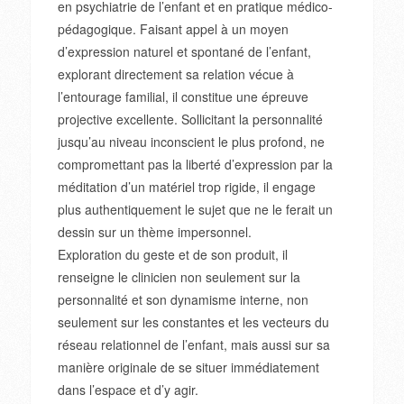
en psychiatrie de l’enfant et en pratique médico-
pédagogique. Faisant appel à un moyen
d’expression naturel et spontané de l’enfant,
explorant directement sa relation vécue à
l’entourage familial, il constitue une épreuve
projective excellente. Sollicitant la personnalité
jusqu’au niveau inconscient le plus profond, ne
compromettant pas la liberté d’expression par la
méditation d’un matériel trop rigide, il engage
plus authentiquement le sujet que ne le ferait un
dessin sur un thème impersonnel.
Exploration du geste et de son produit, il
renseigne le clinicien non seulement sur la
personnalité et son dynamisme interne, non
seulement sur les constantes et les vecteurs du
réseau relationnel de l’enfant, mais aussi sur sa
manière originale de se situer immédiatement
dans l’espace et d’y agir.