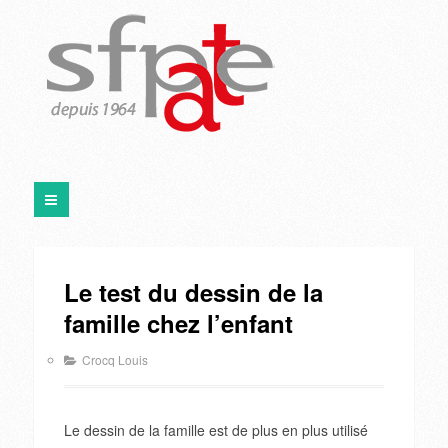
Le test du dessin de la
famille chez l’enfant
Crocq Louis
Le dessin de la famille est de plus en plus utilisé