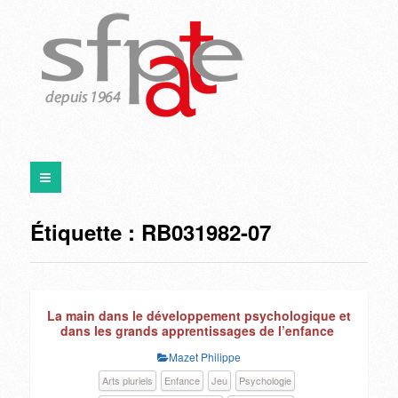
Étiquette :
RB031982-07
La main dans le développement psychologique et
dans les grands apprentissages de l’enfance
Mazet Philippe
Arts pluriels
Enfance
Jeu
Psychologie