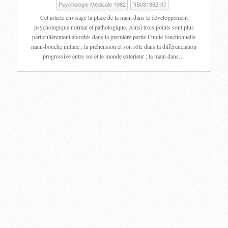
Psychologie Médicale 1982
RB031982-07
Cet article envisage la place de la main dans le développement
psychologique normal et pathologique. Ainsi trois points sont plus
particulièrement abordés dans la première partie l’unité fonctionnelle
main-bouche initiale : la préhension et son rôle dans la différenciation
progressive entre soi et le monde extérieur ; la main dans…