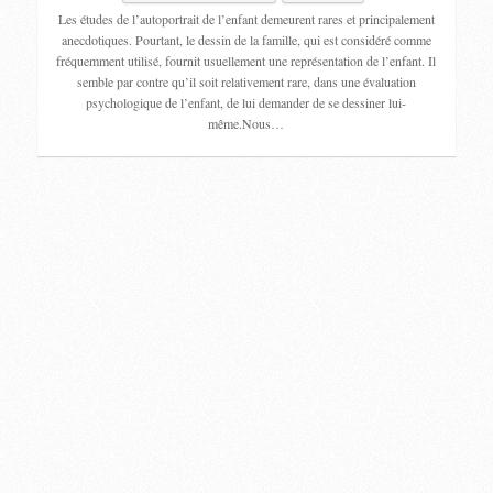
Les études de l’autoportrait de l’enfant demeurent rares et principalement
anecdotiques. Pourtant, le dessin de la famille, qui est considéré comme
fréquemment utilisé, fournit usuellement une représentation de l’enfant. Il
semble par contre qu’il soit relativement rare, dans une évaluation
psychologique de l’enfant, de lui demander de se dessiner lui-
même.Nous…